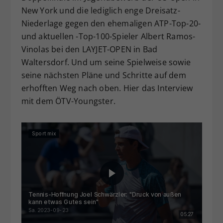
New York und die lediglich enge Dreisatz-
Niederlage gegen den ehemaligen ATP-Top-20-
und aktuellen -Top-100-Spieler Albert Ramos-
Vinolas bei den LAYJET-OPEN in Bad
Waltersdorf. Und um seine Spielweise sowie
seine nächsten Pläne und Schritte auf dem
erhofften Weg nach oben. Hier das Interview
mit dem ÖTV-Youngster.