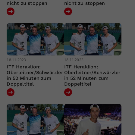
nicht zu stoppen
nicht zu stoppen
18.11.2023
18.11.2023
ITF Heraklion:
ITF Heraklion:
Oberleitner/Schwärzler
Oberleitner/Schwärzler
in 52 Minuten zum
in 52 Minuten zum
Doppeltitel
Doppeltitel