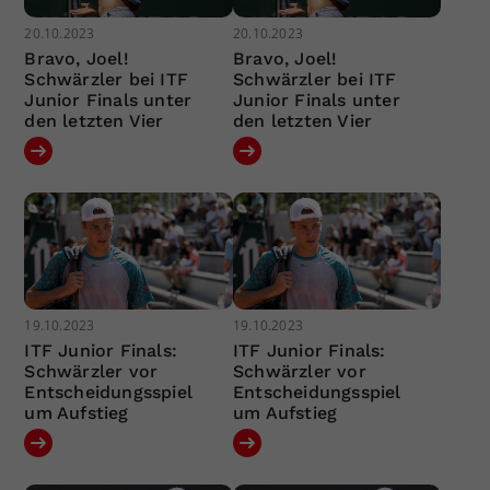
20.10.2023
20.10.2023
Bravo, Joel!
Bravo, Joel!
Schwärzler bei ITF
Schwärzler bei ITF
Junior Finals unter
Junior Finals unter
den letzten Vier
den letzten Vier
19.10.2023
19.10.2023
ITF Junior Finals:
ITF Junior Finals:
Schwärzler vor
Schwärzler vor
Entscheidungsspiel
Entscheidungsspiel
um Aufstieg
um Aufstieg