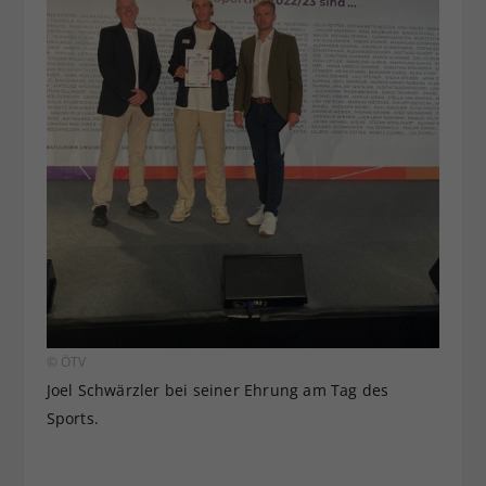
© ÖTV
Joel Schwärzler bei seiner Ehrung am Tag des
Sports.