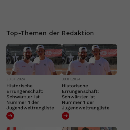
Top-Themen der Redaktion
30.01.2024
30.01.2024
Historische
Historische
Errungenschaft:
Errungenschaft:
Schwärzler ist
Schwärzler ist
Nummer 1 der
Nummer 1 der
Jugendweltrangliste
Jugendweltrangliste