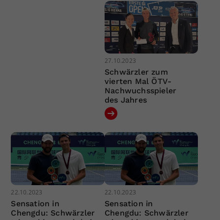
27.10.2023
Schwärzler zum
vierten Mal ÖTV-
Nachwuchsspieler
des Jahres
22.10.2023
22.10.2023
Sensation in
Sensation in
Chengdu: Schwärzler
Chengdu: Schwärzler