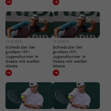
12.10.2023
12.10.2023
Schwärzler bei
Schwärzler bei
großem ITF-
großem ITF-
Jugendturnier in
Jugendturnier in
Osaka mit weißer
Osaka mit weißer
Weste
Weste