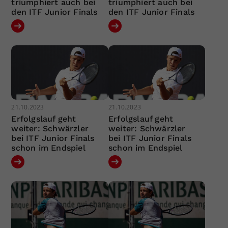
triumphiert auch bei
triumphiert auch bei
den ITF Junior Finals
den ITF Junior Finals
21.10.2023
21.10.2023
Erfolgslauf geht
Erfolgslauf geht
weiter: Schwärzler
weiter: Schwärzler
bei ITF Junior Finals
bei ITF Junior Finals
schon im Endspiel
schon im Endspiel