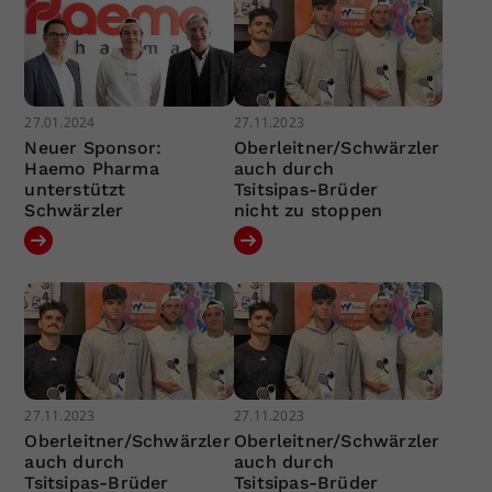
27.01.2024
27.11.2023
Neuer Sponsor:
Oberleitner/Schwärzler
Haemo Pharma
auch durch
unterstützt
Tsitsipas-Brüder
Schwärzler
nicht zu stoppen
27.11.2023
27.11.2023
Oberleitner/Schwärzler
Oberleitner/Schwärzler
auch durch
auch durch
Tsitsipas-Brüder
Tsitsipas-Brüder