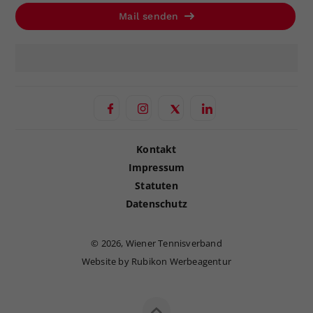
Mail senden
Kontakt
Impressum
Statuten
Datenschutz
©
2026, Wiener Tennisverband
Website by Rubikon Werbeagentur