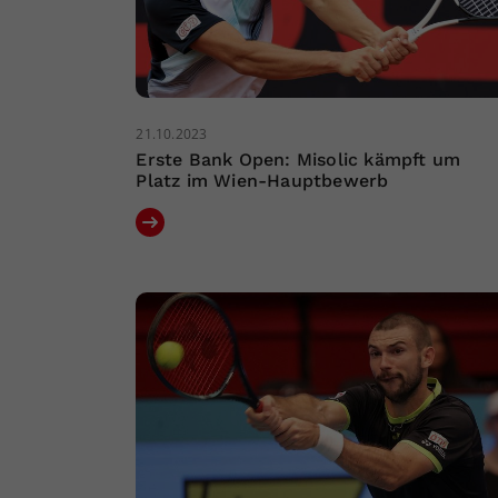
21.10.2023
Erste Bank Open: Misolic kämpft um
Platz im Wien-Hauptbewerb