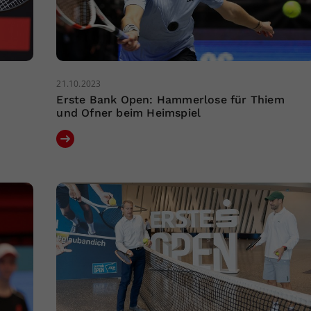
21.10.2023
Erste Bank Open: Hammerlose für Thiem
und Ofner beim Heimspiel