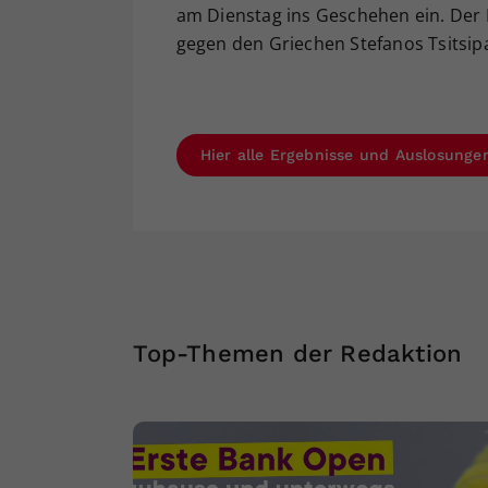
am Dienstag ins Geschehen ein. Der 
gegen den Griechen Stefanos Tsitsipa
Hier alle Ergebnisse und Auslosunge
Top-Themen der Redaktion