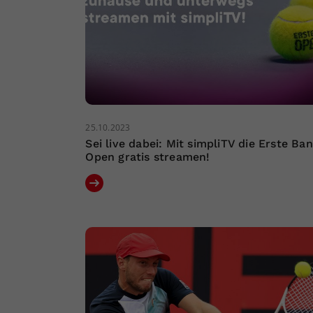
25.10.2023
Sei live dabei: Mit simpliTV die Erste Ba
Open gratis streamen!