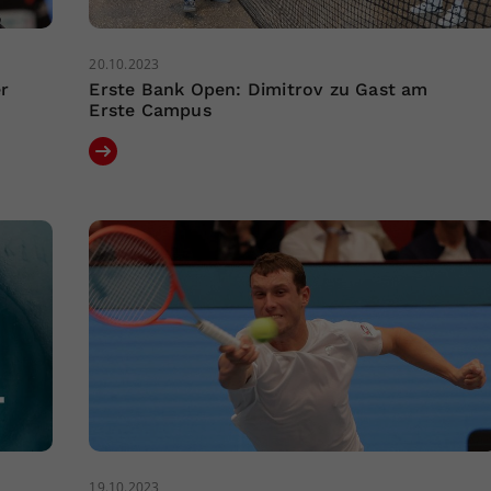
20.10.2023
er
Erste Bank Open: Dimitrov zu Gast am
Erste Campus
19.10.2023