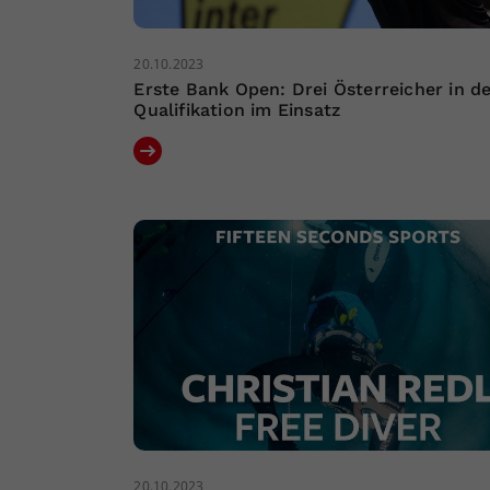
20.10.2023
Erste Bank Open: Drei Österreicher in d
Qualifikation im Einsatz
20.10.2023