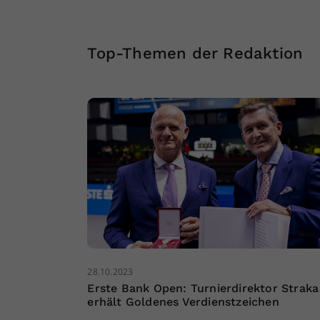
Top-Themen der Redaktion
28.10.2023
Erste Bank Open: Turnierdirektor Straka
erhält Goldenes Verdienstzeichen