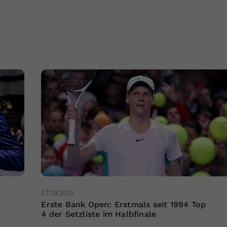
27.10.2023
Erste Bank Open: Erstmals seit 1994 Top
4 der Setzliste im Halbfinale