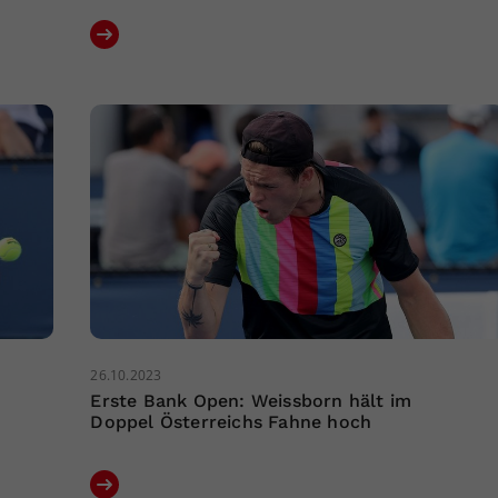
26.10.2023
Erste Bank Open: Weissborn hält im
Doppel Österreichs Fahne hoch