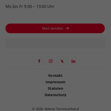
Mo bis Fr 9:00 – 13:00 Uhr
Mail senden
Kontakt
Impressum
Statuten
Datenschutz
©
2026, Wiener Tennisverband