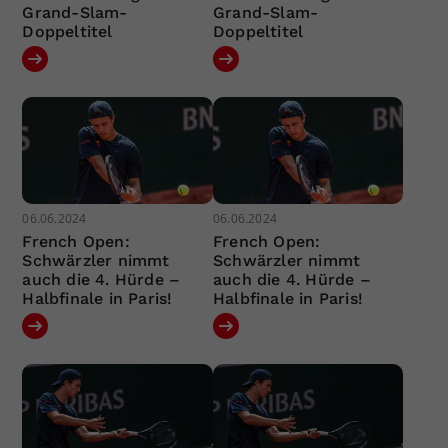
Grand-Slam-
Grand-Slam-
Doppeltitel
Doppeltitel
06.06.2024
06.06.2024
French Open:
French Open:
Schwärzler nimmt
Schwärzler nimmt
auch die 4. Hürde –
auch die 4. Hürde –
Halbfinale in Paris!
Halbfinale in Paris!