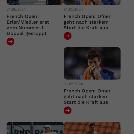
01.06.2024
31.05.2024
French Open:
French Open: Ofner
Erler/Miedler erst
geht nach starkem
vom Nummer-1-
Start die Kraft aus
Doppel gestoppt
31.05.2024
French Open: Ofner
geht nach starkem
Start die Kraft aus