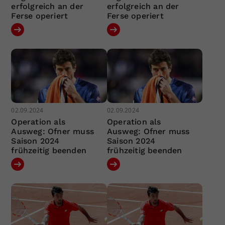
erfolgreich an der
erfolgreich an der
Ferse operiert
Ferse operiert
02.09.2024
02.09.2024
Operation als
Operation als
Ausweg: Ofner muss
Ausweg: Ofner muss
Saison 2024
Saison 2024
frühzeitig beenden
frühzeitig beenden