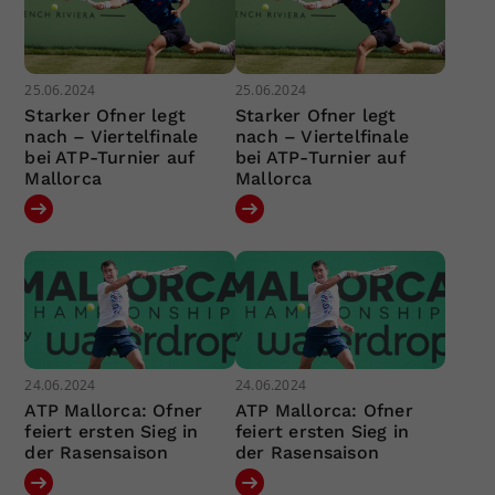
25.06.2024
25.06.2024
Starker Ofner legt
Starker Ofner legt
nach – Viertelfinale
nach – Viertelfinale
bei ATP-Turnier auf
bei ATP-Turnier auf
Mallorca
Mallorca
24.06.2024
24.06.2024
ATP Mallorca: Ofner
ATP Mallorca: Ofner
feiert ersten Sieg in
feiert ersten Sieg in
der Rasensaison
der Rasensaison