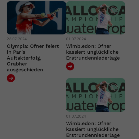
28.07.2024
01.07.2024
Olympia: Ofner feiert
Wimbledon: Ofner
in Paris
kassiert unglückliche
Auftakterfolg,
Erstrundenniederlage
Grabher
ausgeschieden
01.07.2024
Wimbledon: Ofner
kassiert unglückliche
Erstrundenniederlage