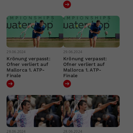
29.06.2024
29.06.2024
Krönung verpasst:
Krönung verpasst:
Ofner verliert auf
Ofner verliert auf
Mallorca 1. ATP-
Mallorca 1. ATP-
Finale
Finale
28.06.2024
28.06.2024