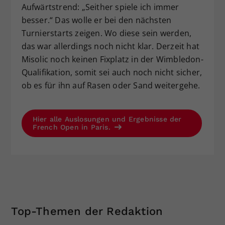
Aufwärtstrend: „Seither spiele ich immer
besser.“ Das wolle er bei den nächsten
Turnierstarts zeigen. Wo diese sein werden,
das war allerdings noch nicht klar. Derzeit hat
Misolic noch keinen Fixplatz in der Wimbledon-
Qualifikation, somit sei auch noch nicht sicher,
ob es für ihn auf Rasen oder Sand weitergehe.
Hier alle Auslosungen und Ergebnisse der
French Open in Paris.
Top-Themen der Redaktion