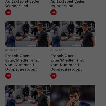
Auftaktspiel gegen
Auftaktspiel gegen
Wunderkind
Wunderkind
01.06.2024
01.06.2024
French Open:
French Open:
Erler/Miedler erst
Erler/Miedler erst
vom Nummer-1-
vom Nummer-1-
Doppel gestoppt
Doppel gestoppt