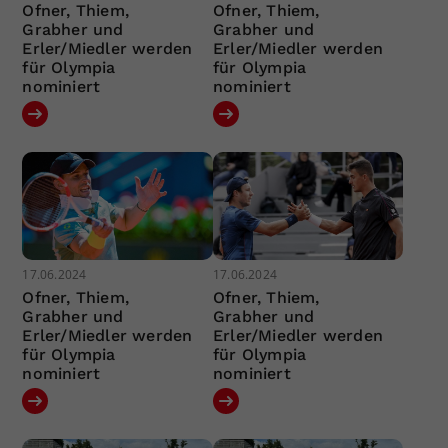
Ofner, Thiem,
Ofner, Thiem,
Grabher und
Grabher und
Erler/Miedler werden
Erler/Miedler werden
für Olympia
für Olympia
nominiert
nominiert
17.06.2024
17.06.2024
Ofner, Thiem,
Ofner, Thiem,
Grabher und
Grabher und
Erler/Miedler werden
Erler/Miedler werden
für Olympia
für Olympia
nominiert
nominiert