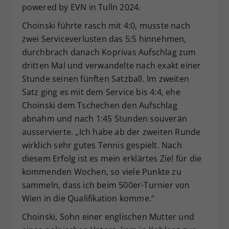
powered by EVN in Tulln 2024.
Choinski führte rasch mit 4:0, musste nach
zwei Serviceverlusten das 5:5 hinnehmen,
durchbrach danach Koprivas Aufschlag zum
dritten Mal und verwandelte nach exakt einer
Stunde seinen fünften Satzball. Im zweiten
Satz ging es mit dem Service bis 4:4, ehe
Choinski dem Tschechen den Aufschlag
abnahm und nach 1:45 Stunden souverän
ausservierte. „Ich habe ab der zweiten Runde
wirklich sehr gutes Tennis gespielt. Nach
diesem Erfolg ist es mein erklärtes Ziel für die
kommenden Wochen, so viele Punkte zu
sammeln, dass ich beim 500er-Turnier von
Wien in die Qualifikation komme.“
Choinski, Sohn einer englischen Mutter und