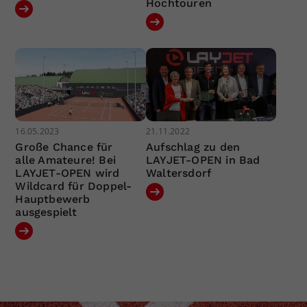
Hochtouren
16.05.2023
21.11.2022
Große Chance für
Aufschlag zu den
alle Amateure! Bei
LAYJET-OPEN in Bad
LAYJET-OPEN wird
Waltersdorf
Wildcard für Doppel-
Hauptbewerb
ausgespielt