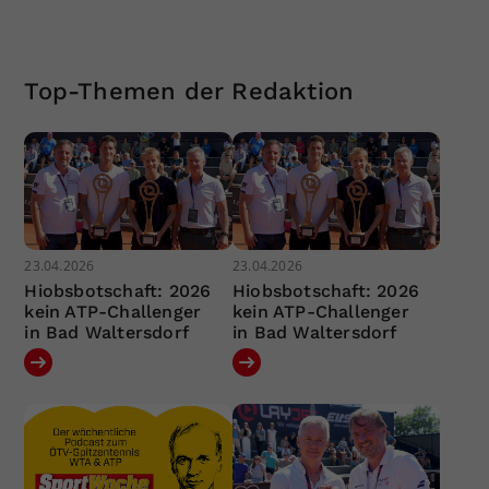
Top-Themen der Redaktion
23.04.2026
23.04.2026
Hiobsbotschaft: 2026
Hiobsbotschaft: 2026
kein ATP-Challenger
kein ATP-Challenger
in Bad Waltersdorf
in Bad Waltersdorf