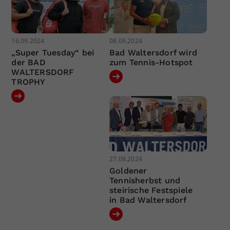
16.09.2024
08.09.2024
„Super Tuesday“ bei
Bad Waltersdorf wird
der BAD
zum Tennis-Hotspot
WALTERSDORF
TROPHY
27.08.2024
Goldener
Tennisherbst und
steirische Festspiele
in Bad Waltersdorf