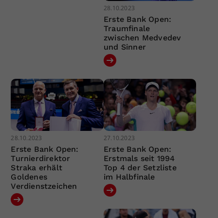
28.10.2023
Erste Bank Open:
Traumfinale
zwischen Medvedev
und Sinner
28.10.2023
27.10.2023
Erste Bank Open:
Erste Bank Open:
Turnierdirektor
Erstmals seit 1994
Straka erhält
Top 4 der Setzliste
Goldenes
im Halbfinale
Verdienstzeichen