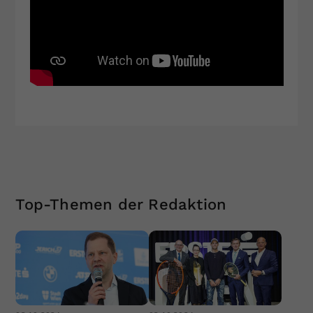
Top-Themen der Redaktion