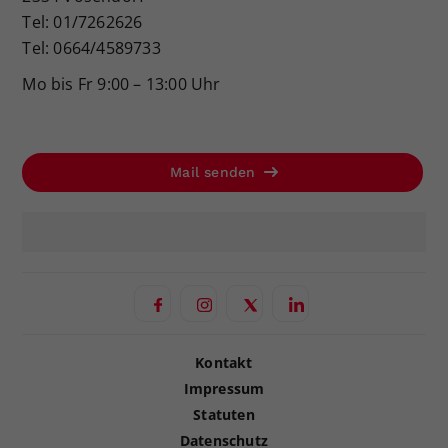
Tel: 01/7262626
Tel: 0664/4589733
Mo bis Fr 9:00 – 13:00 Uhr
Mail senden
Kontakt
Impressum
Statuten
Datenschutz