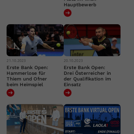
Hauptbewerb
21.10.2023
20.10.2023
Erste Bank Open:
Erste Bank Open:
Hammerlose für
Drei Österreicher in
Thiem und Ofner
der Qualifikation im
beim Heimspiel
Einsatz