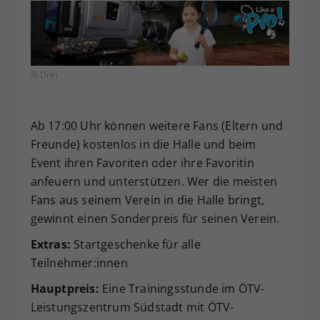
© Drei
Ab 17:00 Uhr können weitere Fans (Eltern und
Freunde) kostenlos in die Halle und beim
Event ihren Favoriten oder ihre Favoritin
anfeuern und unterstützen. Wer die meisten
Fans aus seinem Verein in die Halle bringt,
gewinnt einen Sonderpreis für seinen Verein.
Extras:
Startgeschenke für alle
Teilnehmer:innen
Hauptpreis:
Eine Trainingsstunde im ÖTV-
Leistungszentrum Südstadt mit ÖTV-