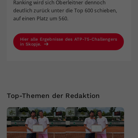
Ranking wird sich Oberleitner dennoch
deutlich zurück unter die Top 600 schieben,
auf einen Platz um 560.
Hier alle Ergebnisse des ATP-75-Challengers
in Skopje.
Top-Themen der Redaktion