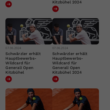
Kitzbühel 2024
07.06.2024
07.06.2024
Schwärzler erhält
Schwärzler erhält
Hauptbewerbs-
Hauptbewerbs-
Wildcard für
Wildcard für
Generali Open
Generali Open
Kitzbühel
Kitzbühel 2024