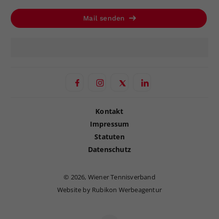
Mail senden
Kontakt
Impressum
Statuten
Datenschutz
©
2026, Wiener Tennisverband
Website by Rubikon Werbeagentur