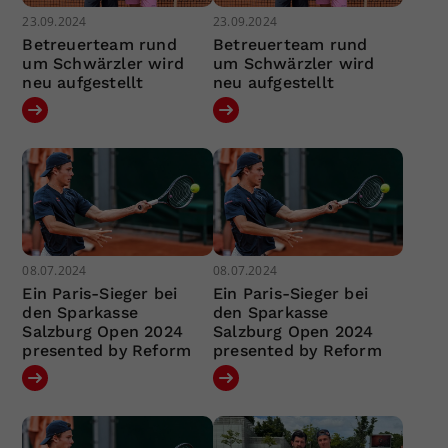
23.09.2024
23.09.2024
Betreuerteam rund
Betreuerteam rund
um Schwärzler wird
um Schwärzler wird
neu aufgestellt
neu aufgestellt
08.07.2024
08.07.2024
Ein Paris-Sieger bei
Ein Paris-Sieger bei
den Sparkasse
den Sparkasse
Salzburg Open 2024
Salzburg Open 2024
presented by Reform
presented by Reform