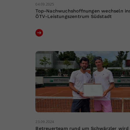
04.09.2025
Top-Nachwuchshoffnungen wechseln in
ÖTV-Leistungszentrum Südstadt
23.09.2024
Betreuerteam rund um Schwärzler wird