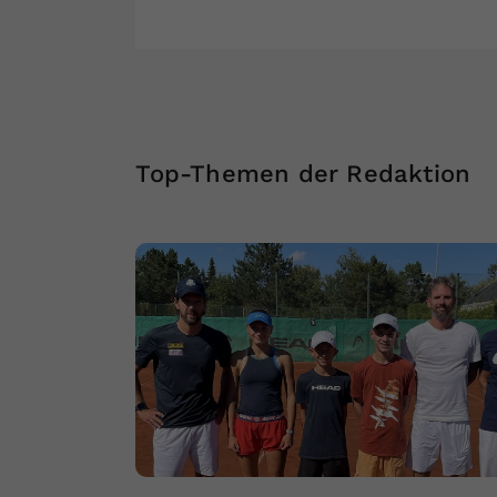
Top-Themen der Redaktion