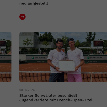
neu aufgestellt
08.06.2024
Starker Schwärzler beschließt
Jugendkarriere mit French-Open-Titel