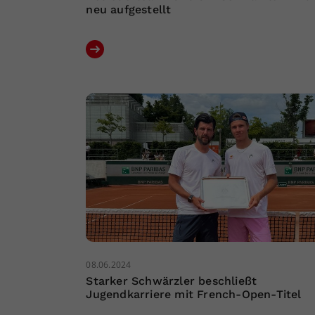
neu aufgestellt
08.06.2024
Starker Schwärzler beschließt
Jugendkarriere mit French-Open-Titel