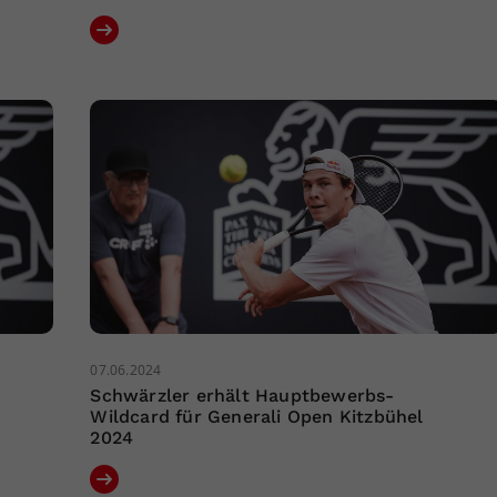
07.06.2024
Schwärzler erhält Hauptbewerbs-
Wildcard für Generali Open Kitzbühel
2024