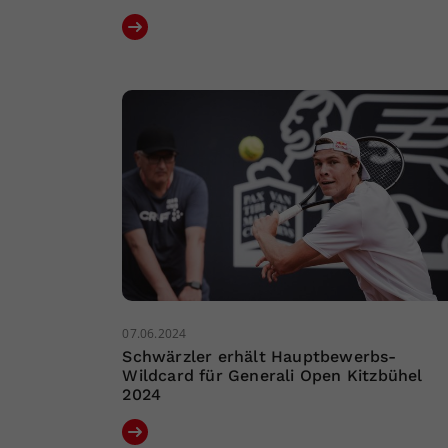
07.06.2024
Schwärzler erhält Hauptbewerbs-
Wildcard für Generali Open Kitzbühel
2024