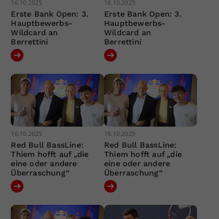
16.10.2025
16.10.2025
Erste Bank Open: 3.
Erste Bank Open: 3.
Hauptbewerbs-
Hauptbewerbs-
Wildcard an
Wildcard an
Berrettini
Berrettini
16.10.2025
16.10.2025
Red Bull BassLine:
Red Bull BassLine:
Thiem hofft auf „die
Thiem hofft auf „die
eine oder andere
eine oder andere
Überraschung“
Überraschung“