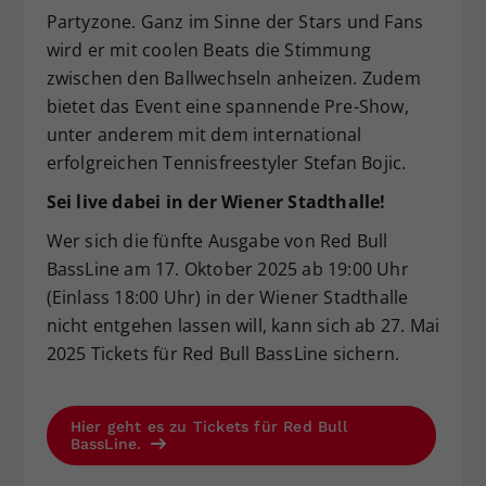
Partyzone. Ganz im Sinne der Stars und Fans
wird er mit coolen Beats die Stimmung
zwischen den Ballwechseln anheizen. Zudem
bietet das Event eine spannende Pre-Show,
unter anderem mit dem international
erfolgreichen Tennisfreestyler Stefan Bojic.
Sei live dabei in der Wiener Stadthalle!
Wer sich die fünfte Ausgabe von Red Bull
BassLine am 17. Oktober 2025 ab 19:00 Uhr
(Einlass 18:00 Uhr) in der Wiener Stadthalle
nicht entgehen lassen will, kann sich ab 27. Mai
2025 Tickets für Red Bull BassLine sichern.
Hier geht es zu Tickets für Red Bull
BassLine.