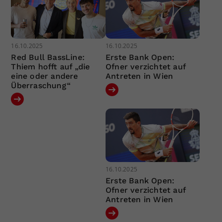
16.10.2025
16.10.2025
Red Bull BassLine:
Erste Bank Open:
Thiem hofft auf „die
Ofner verzichtet auf
eine oder andere
Antreten in Wien
Überraschung“
16.10.2025
Erste Bank Open:
Ofner verzichtet auf
Antreten in Wien