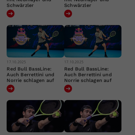
Schwärzler
Schwärzler
17.10.2025
17.10.2025
Red Bull BassLine:
Red Bull BassLine:
Auch Berrettini und
Auch Berrettini und
Norrie schlagen auf
Norrie schlagen auf