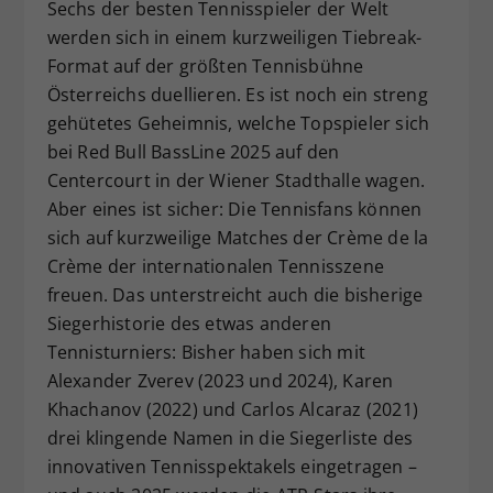
Sechs der besten Tennisspieler der Welt
werden sich in einem kurzweiligen Tiebreak-
Format auf der größten Tennisbühne
Österreichs duellieren. Es ist noch ein streng
gehütetes Geheimnis, welche Topspieler sich
bei Red Bull BassLine 2025 auf den
Centercourt in der Wiener Stadthalle wagen.
Aber eines ist sicher: Die Tennisfans können
sich auf kurzweilige Matches der Crème de la
Crème der internationalen Tennisszene
freuen. Das unterstreicht auch die bisherige
Siegerhistorie des etwas anderen
Tennisturniers: Bisher haben sich mit
Alexander Zverev (2023 und 2024), Karen
Khachanov (2022) und Carlos Alcaraz (2021)
drei klingende Namen in die Siegerliste des
innovativen Tennisspektakels eingetragen –