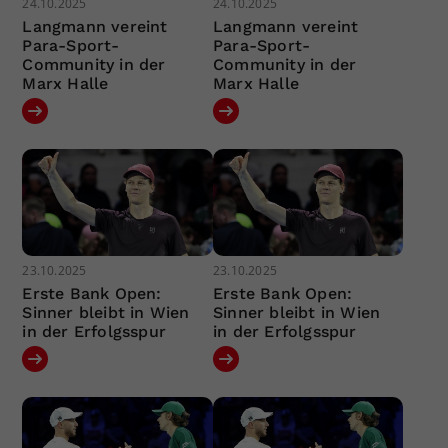
24.10.2025
24.10.2025
Langmann vereint
Langmann vereint
Para-Sport-
Para-Sport-
Community in der
Community in der
Marx Halle
Marx Halle
23.10.2025
23.10.2025
Erste Bank Open:
Erste Bank Open:
Sinner bleibt in Wien
Sinner bleibt in Wien
in der Erfolgsspur
in der Erfolgsspur