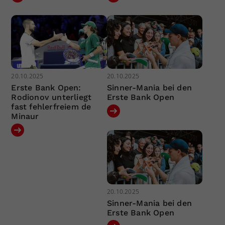
20.10.2025
20.10.2025
Erste Bank Open:
Sinner-Mania bei den
Rodionov unterliegt
Erste Bank Open
fast fehlerfreiem de
Minaur
20.10.2025
Sinner-Mania bei den
Erste Bank Open