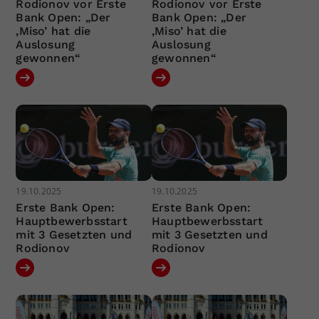
Rodionov vor Erste
Rodionov vor Erste
Bank Open: „Der
Bank Open: „Der
‚Miso’ hat die
‚Miso’ hat die
Auslosung
Auslosung
gewonnen“
gewonnen“
19.10.2025
19.10.2025
Erste Bank Open:
Erste Bank Open:
Hauptbewerbsstart
Hauptbewerbsstart
mit 3 Gesetzten und
mit 3 Gesetzten und
Rodionov
Rodionov