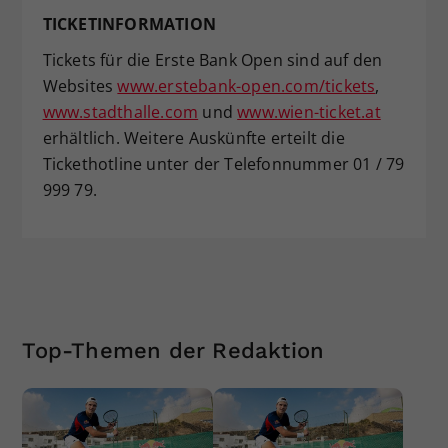
TICKETINFORMATION
Tickets für die Erste Bank Open sind auf den
Websites
www.erstebank-open.com/tickets
,
www.stadthalle.com
und
www.wien-ticket.at
erhältlich. Weitere Auskünfte erteilt die
Tickethotline unter der Telefonnummer 01 / 79
999 79.
Top-Themen der Redaktion