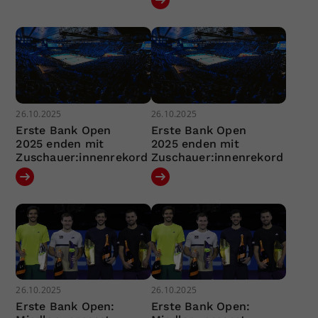
26.10.2025
26.10.2025
Erste Bank Open
Erste Bank Open
2025 enden mit
2025 enden mit
Zuschauer:innenrekord
Zuschauer:innenrekord
26.10.2025
26.10.2025
Erste Bank Open:
Erste Bank Open: