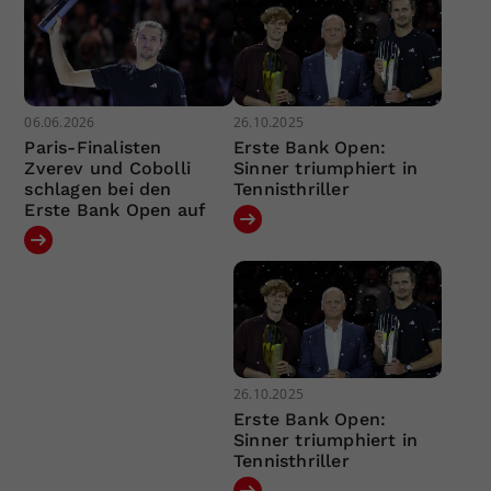
06.06.2026
26.10.2025
Paris-Finalisten
Erste Bank Open:
Zverev und Cobolli
Sinner triumphiert in
schlagen bei den
Tennisthriller
Erste Bank Open auf
26.10.2025
Erste Bank Open:
Sinner triumphiert in
Tennisthriller