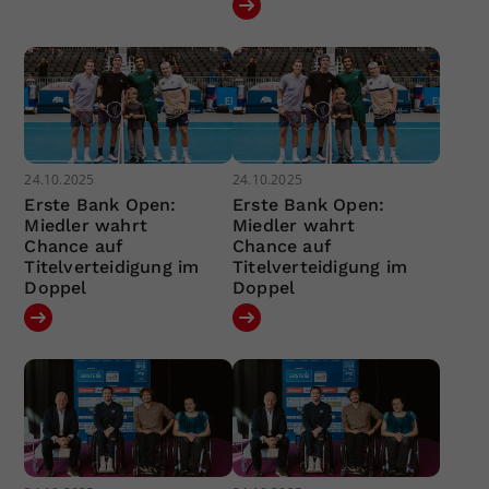
24.10.2025
24.10.2025
Erste Bank Open:
Erste Bank Open:
Miedler wahrt
Miedler wahrt
Chance auf
Chance auf
Titelverteidigung im
Titelverteidigung im
Doppel
Doppel