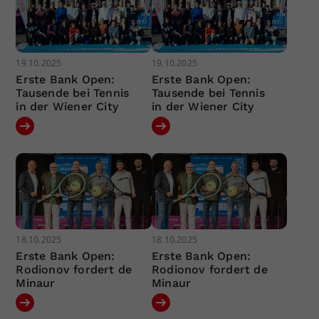
19.10.2025
19.10.2025
Erste Bank Open:
Erste Bank Open:
Tausende bei Tennis
Tausende bei Tennis
in der Wiener City
in der Wiener City
18.10.2025
18.10.2025
Erste Bank Open:
Erste Bank Open:
Rodionov fordert de
Rodionov fordert de
Minaur
Minaur