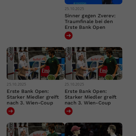
25.10.2025
Sinner gegen Zverev:
Traumfinale bei den
Erste Bank Open
25.10.2025
25.10.2025
Erste Bank Open:
Erste Bank Open:
Starker Miedler greift
Starker Miedler greift
nach 3. Wien-Coup
nach 3. Wien-Coup