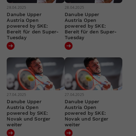
28.04.2025
28.04.2025
Danube Upper
Danube Upper
Austria Open
Austria Open
powered by SKE:
powered by SKE:
Bereit für den Super-
Bereit für den Super-
Tuesday
Tuesday
27.04.2025
27.04.2025
Danube Upper
Danube Upper
Austria Open
Austria Open
powered by SKE:
powered by SKE:
Novak und Sorger
Novak und Sorger
weiter
weiter