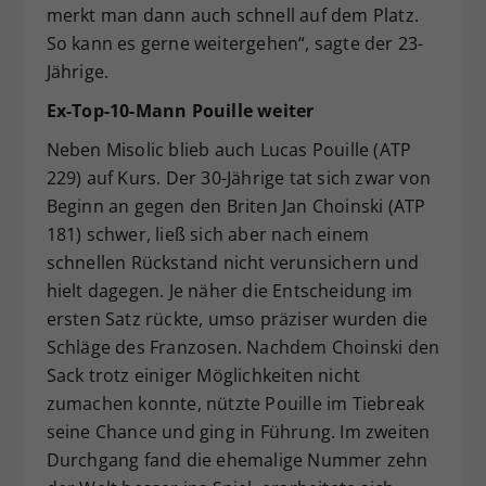
merkt man dann auch schnell auf dem Platz.
So kann es gerne weitergehen“, sagte der 23-
Jährige.
Ex-Top-10-Mann Pouille weiter
Neben Misolic blieb auch Lucas Pouille (ATP
229) auf Kurs. Der 30-Jährige tat sich zwar von
Beginn an gegen den Briten Jan Choinski (ATP
181) schwer, ließ sich aber nach einem
schnellen Rückstand nicht verunsichern und
hielt dagegen. Je näher die Entscheidung im
ersten Satz rückte, umso präziser wurden die
Schläge des Franzosen. Nachdem Choinski den
Sack trotz einiger Möglichkeiten nicht
zumachen konnte, nützte Pouille im Tiebreak
seine Chance und ging in Führung. Im zweiten
Durchgang fand die ehemalige Nummer zehn