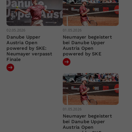
02.05.2026
01.05.2026
Danube Upper
Neumayer begeistert
Austria Open
bei Danube Upper
powered by SKE:
Austria Open
Neumayer verpasst
powered by SKE
Finale
01.05.2026
Neumayer begeistert
bei Danube Upper
Austria Open