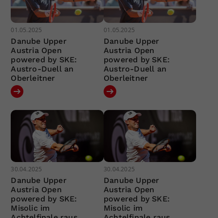
01.05.2025
01.05.2025
Danube Upper
Danube Upper
Austria Open
Austria Open
powered by SKE:
powered by SKE:
Austro-Duell an
Austro-Duell an
Oberleitner
Oberleitner
30.04.2025
30.04.2025
Danube Upper
Danube Upper
Austria Open
Austria Open
powered by SKE:
powered by SKE:
Misolic im
Misolic im
Achtelfinale raus
Achtelfinale raus