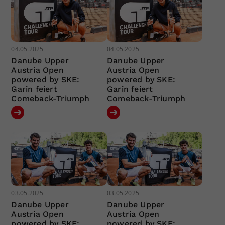
04.05.2025
04.05.2025
Danube Upper
Danube Upper
Austria Open
Austria Open
powered by SKE:
powered by SKE:
Garin feiert
Garin feiert
Comeback-Triumph
Comeback-Triumph
03.05.2025
03.05.2025
Danube Upper
Danube Upper
Austria Open
Austria Open
powered by SKE:
powered by SKE: