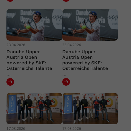
23.04.2026
23.04.2026
Danube Upper
Danube Upper
Austria Open
Austria Open
powered by SKE:
powered by SKE:
Österreichs Talente
Österreichs Talente
…
…
17.03.2026
17.03.2026