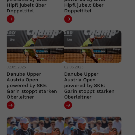
Hipfl jubelt über
Hipfl jubelt über
Doppeltitel
Doppeltitel
02.05.2025
02.05.2025
Danube Upper
Danube Upper
Austria Open
Austria Open
powered by SKE:
powered by SKE:
Garin stoppt starken
Garin stoppt starken
Oberleitner
Oberleitner