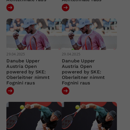
29.04.2025
29.04.2025
Danube Upper
Danube Upper
Austria Open
Austria Open
powered by SKE:
powered by SKE:
Oberleitner nimmt
Oberleitner nimmt
Fognini raus
Fognini raus