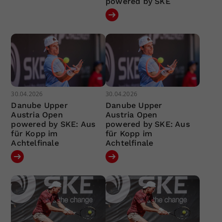
powered by SKE
30.04.2026
30.04.2026
Danube Upper
Danube Upper
Austria Open
Austria Open
powered by SKE: Aus
powered by SKE: Aus
für Kopp im
für Kopp im
Achtelfinale
Achtelfinale