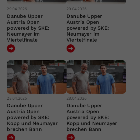
29.04.2026
29.04.2026
Danube Upper
Danube Upper
Austria Open
Austria Open
powered by SKE:
powered by SKE:
Neumayer im
Neumayer im
Viertelfinale
Viertelfinale
28.04.2026
28.04.2026
Danube Upper
Danube Upper
Austria Open
Austria Open
powered by SKE:
powered by SKE:
Kopp und Neumayer
Kopp und Neumayer
brechen Bann
brechen Bann