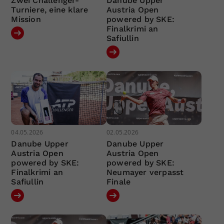
Zwei Challenger-
Danube Upper
Turniere, eine klare
Austria Open
Mission
powered by SKE:
Finalkrimi an
Safiullin
04.05.2026
02.05.2026
Danube Upper
Danube Upper
Austria Open
Austria Open
powered by SKE:
powered by SKE:
Finalkrimi an
Neumayer verpasst
Safiullin
Finale