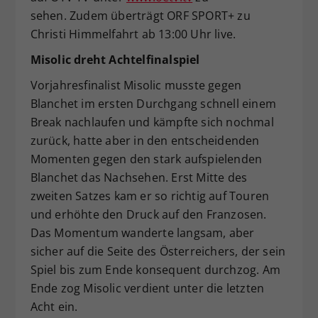
sehen. Zudem überträgt ORF SPORT+ zu
Christi Himmelfahrt ab 13:00 Uhr live.
Misolic dreht Achtelfinalspiel
Vorjahresfinalist Misolic musste gegen
Blanchet im ersten Durchgang schnell einem
Break nachlaufen und kämpfte sich nochmal
zurück, hatte aber in den entscheidenden
Momenten gegen den stark aufspielenden
Blanchet das Nachsehen. Erst Mitte des
zweiten Satzes kam er so richtig auf Touren
und erhöhte den Druck auf den Franzosen.
Das Momentum wanderte langsam, aber
sicher auf die Seite des Österreichers, der sein
Spiel bis zum Ende konsequent durchzog. Am
Ende zog Misolic verdient unter die letzten
Acht ein.