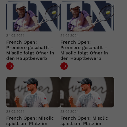
24.05.2024
24.05.2024
French Open:
French Open:
Premiere geschafft –
Premiere geschafft –
Misolic folgt Ofner in
Misolic folgt Ofner in
den Hauptbewerb
den Hauptbewerb
23.05.2024
23.05.2024
French Open: Misolic
French Open: Misolic
spielt um Platz im
spielt um Platz im