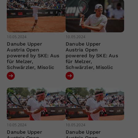
10.05.2024
10.05.2024
Danube Upper
Danube Upper
Austria Open
Austria Open
powered by SKE: Aus
powered by SKE: Aus
für Melzer,
für Melzer,
Schwärzler, Misolic
Schwärzler, Misolic
10.05.2024
10.05.2024
Danube Upper
Danube Upper
Austria Open
Austria Open