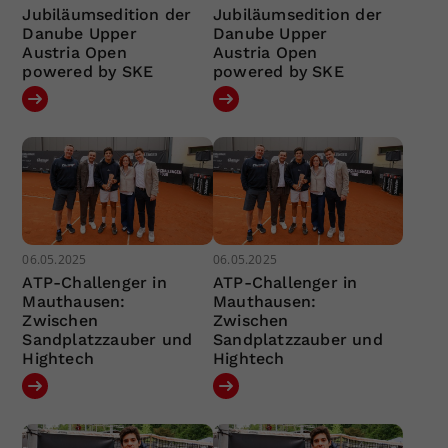
Jubiläumsedition der
Jubiläumsedition der
Danube Upper
Danube Upper
Austria Open
Austria Open
powered by SKE
powered by SKE
06.05.2025
06.05.2025
ATP-Challenger in
ATP-Challenger in
Mauthausen:
Mauthausen:
Zwischen
Zwischen
Sandplatzzauber und
Sandplatzzauber und
Hightech
Hightech